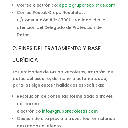
Correo electrónico:
dpo@gruporecoletas.com
Correo Postal: Grupo Recoletas,
C/Constitución 8 1º 47001 – Valladolid a la
atención del Delegado de Protección de
Datos
2. FINES DEL TRATAMIENTO Y BASE
JURÍDICA
Las entidades de Grupo Recoletas, tratarán los
datos del usuario, de manera automatizada,
para las siguientes finalidades específicas:
Resolución de consultas formuladas a través
del correo
electrónico
info@gruporecoletas.com
Gestión de cita previa a través los formularios
destinados al efecto.