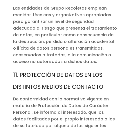
Las entidades de Grupo Recoletas emplean
medidas técnicas y organizativas apropiadas
para garantizar un nivel de seguridad
adecuado al riesgo que presenta el tratamiento
de datos, en particular como consecuencia de
la destrucción, pérdida o alteración accidental
o ilícita de datos personales transmitidos,
conservados o tratados, o la comunicación o
acceso no autorizados a dichos datos.
11. PROTECCIÓN DE DATOS EN LOS
DISTINTOS MEDIOS DE CONTACTO
De conformidad con la normativa vigente en
materia de Protección de Datos de Carácter
Personal, se informa al interesado, que los
datos facilitados por el propio interesado o los
de su tutelado por alguno de los siguientes