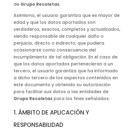
de
Grupo Recoletas
.
Asimismo, el usuario garantiza que es mayor de
edad y que los datos aportados son
verdaderos, exactos, completos y actualizados,
siendo responsable de cualquier daño o
perjuicio, directo o indirecto, que pudiera
ocasionarse como consecuencia del
incumplimiento de tal obligación. En el caso de
que los datos aportados pertenecieran a un
tercero, el usuario garantiza que ha informado
a dicho tercero de los aspectos contenidos en
este documento y obtenido su autorización
para facilitar sus datos a las entidades de
Grupo Recoletas
para los fines señalados.
1. ÁMBITO DE APLICACIÓN Y
RESPONSABILIDAD