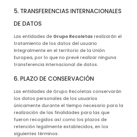
5. TRANSFERENCIAS INTERNACIONALES
DE DATOS
Las entidades de
Grupo Recoletas
realizarán el
tratamiento de los datos del usuario
integralmente en el territorio de la Unión
Europea, por lo que no prevé realizar ninguna
transferencia internacional de datos.
6. PLAZO DE CONSERVACIÓN
Las entidades de Grupo Recoletas conservarán
los datos personales de los usuarios
únicamente durante el tiempo necesario para la
realización de las finalidades para las que
fueron recogidos así como los plazos de
retención legalmente establecidos, en los
siguientes términos: