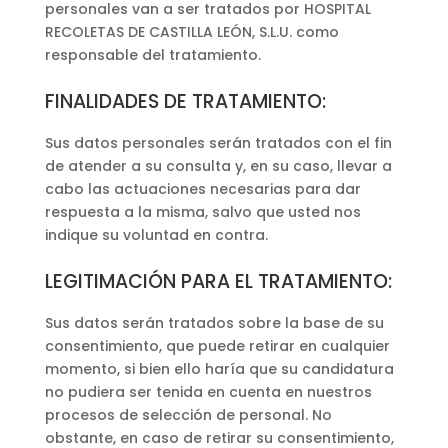
personales van a ser tratados por HOSPITAL
RECOLETAS DE CASTILLA LEÓN, S.L.U. como
responsable del tratamiento.
FINALIDADES DE TRATAMIENTO:
Sus datos personales serán tratados con el fin
de atender a su consulta y, en su caso, llevar a
cabo las actuaciones necesarias para dar
respuesta a la misma, salvo que usted nos
indique su voluntad en contra.
LEGITIMACIÓN PARA EL TRATAMIENTO:
Sus datos serán tratados sobre la base de su
consentimiento, que puede retirar en cualquier
momento, si bien ello haría que su candidatura
no pudiera ser tenida en cuenta en nuestros
procesos de selección de personal. No
obstante, en caso de retirar su consentimiento,